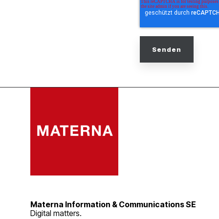
Materna Information & Communications SE
Digital matters.